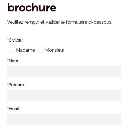
brochure
Veuillez remplir et valider le formulaire ci-dessous.
*
Civilité :
Madame
Monsieur
*
Nom :
*
Prénom :
*
Email :