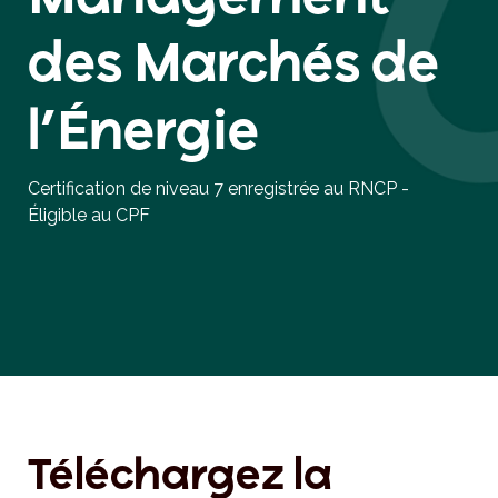
des Marchés de
l’Énergie
Certification de niveau 7 enregistrée au RNCP -
Éligible au CPF
Téléchargez la