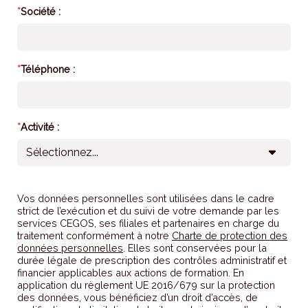
*
Société :
*
Téléphone :
*
Activité :
Vos données personnelles sont utilisées dans le cadre
strict de l’exécution et du suivi de votre demande par les
services CEGOS, ses filiales et partenaires en charge du
traitement conformément à notre
Charte de protection des
données personnelles
. Elles sont conservées pour la
durée légale de prescription des contrôles administratif et
financier applicables aux actions de formation. En
application du règlement UE 2016/679 sur la protection
des données, vous bénéficiez d’un droit d’accès, de