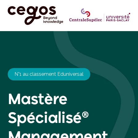
N°1 au classement Eduniversal
Mastère
Spécialisé®
Management